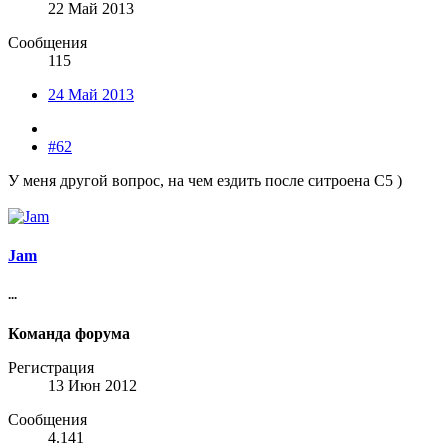
22 Май 2013
Сообщения
115
24 Май 2013
#62
У меня другой вопрос, на чем ездить после ситроена С5 )
Jam
...
Команда форума
Регистрация
13 Июн 2012
Сообщения
4.141