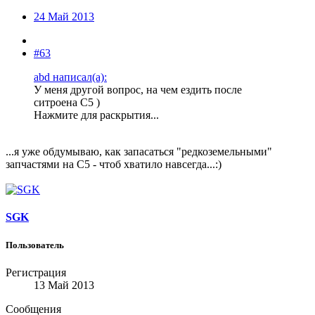
24 Май 2013
#63
abd написал(а):
У меня другой вопрос, на чем ездить после
ситроена С5 )
Нажмите для раскрытия...
...я уже обдумываю, как запасаться "редкоземельными"
запчастями на С5 - чтоб хватило навсегда...:)
SGK
Пользователь
Регистрация
13 Май 2013
Сообщения