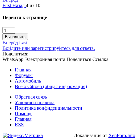
First
Назад
4 из 10
Перейти к странице
Выполнить
Вперёд
Last
Войдите или зарегистрируйтесь для ответа.
Поделиться:
WhatsApp
Электронная почта
Поделиться
Ссылка
Главная
Форумы
Автомобиль
Все о Citroen (общая информация)
Обратная связь
Условия и правила
Политика конфиденциальности
Помощь
Главная
RSS
Локализация от
XenForo.Info