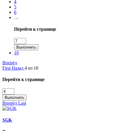
4
5
6
…
Перейти к странице
Выполнить
10
Вперёд
First
Назад
4 из 10
Перейти к странице
Выполнить
Вперёд
Last
SGK