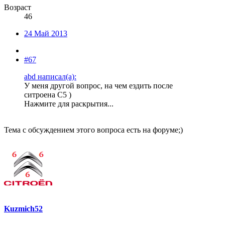
Возраст
46
24 Май 2013
#67
abd написал(а):
У меня другой вопрос, на чем ездить после
ситроена С5 )
Нажмите для раскрытия...
Тема с обсуждением этого вопроса есть на форуме;)
Kuzmich52