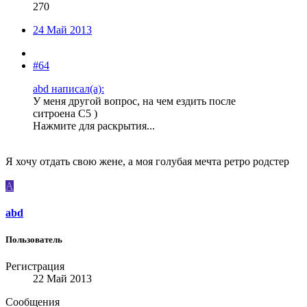
270
24 Май 2013
#64
abd написал(а):
У меня другой вопрос, на чем ездить после
ситроена С5 )
Нажмите для раскрытия...
Я хочу отдать свою жене, а моя голубая мечта ретро родстер
A
abd
Пользователь
Регистрация
22 Май 2013
Сообщения