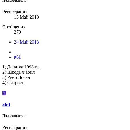
Пользователь
Регистрация
13 Май 2013
Сообщения
270
24 Май 2013
#61
1) Девятка 1998 г.в.
2) Шкода Фабия
3) Рено Логан
4) Ситроен
A
abd
Пользователь
Регистрация