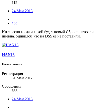
115
24 Май 2013
#65
Интересно когда и какой будет новый С5, останется ли
пневна. Удивился, что на DS5 её не поставили.
HAN13
Пользователь
Регистрация
31 Май 2012
Сообщения
633
24 Май 2013