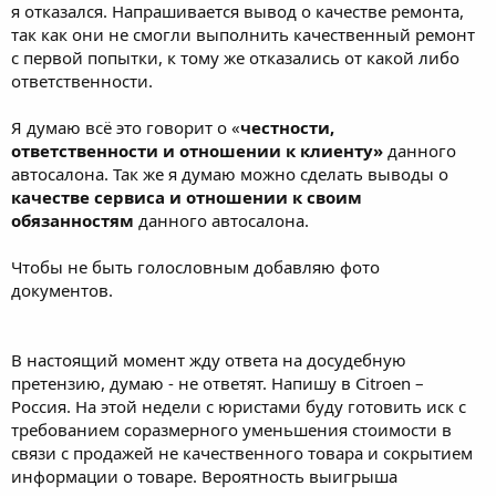
я отказался. Напрашивается вывод о качестве ремонта,
так как они не смогли выполнить качественный ремонт
с первой попытки, к тому же отказались от какой либо
ответственности.
Я думаю всё это говорит о «
честности,
ответственности и отношении к клиенту»
данного
автосалона. Так же я думаю можно сделать выводы о
качестве сервиса и отношении к своим
обязанностям
данного автосалона.
Чтобы не быть голословным добавляю фото
документов.
В настоящий момент жду ответа на досудебную
претензию, думаю - не ответят. Напишу в Citroen –
Россия. На этой недели с юристами буду готовить иск с
требованием соразмерного уменьшения стоимости в
связи с продажей не качественного товара и сокрытием
информации о товаре. Вероятность выигрыша